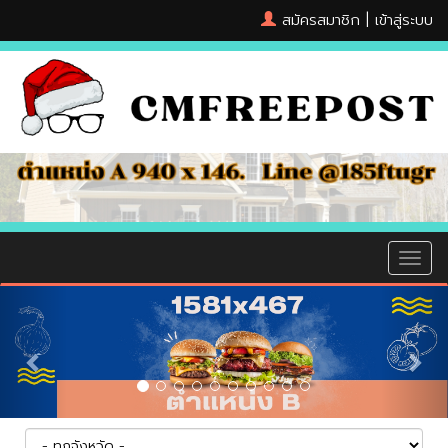
สมัครสมาชิก
|
เข้าสู่ระบบ
MEN