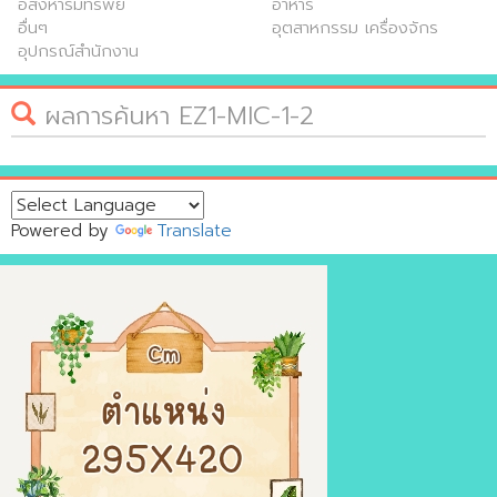
อสังหาริมทรัพย์
อาหาร
อื่นๆ
อุตสาหกรรม เครื่องจักร
อุปกรณ์สำนักงาน
ผลการค้นหา EZ1-MIC-1-2
Powered by
Translate