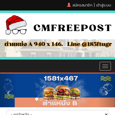
สมัครสมาชิก
|
เข้าสู่ระบบ
MEN