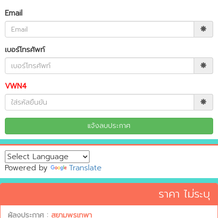
Email
เบอร์โทรศัพท์
VWN4
Powered by
Translate
ราคา ไม่ระบุ
ผู้ลงประกาศ :
สยามพรเทพา