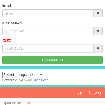
Email
เบอร์โทรศัพท์
CLEZ
Powered by
Translate
ราคา ไม่ระบุ
ผู้ลงประกาศ :
เอก