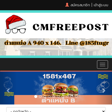
สมัครสมาชิก
|
เข้าสู่ระบบ
MEN