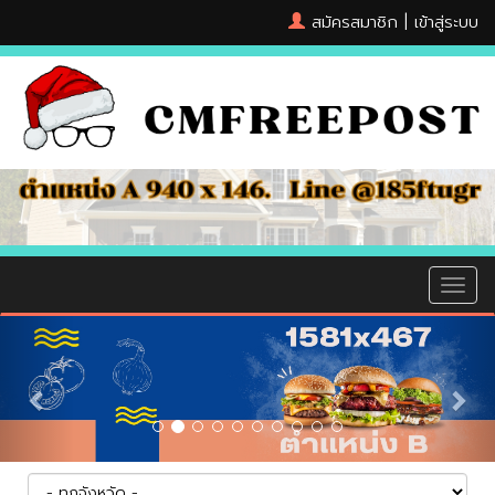
สมัครสมาชิก
|
เข้าสู่ระบบ
MEN