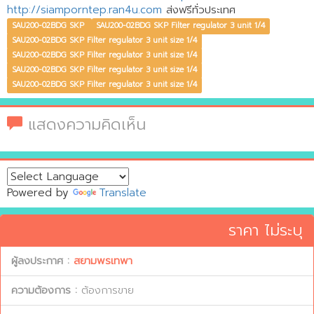
http://siamporntep.ran4u.com
ส่งฟรีทั่วประเทศ
SAU200-02BDG SKP
SAU200-02BDG SKP Filter regulator 3 unit 1/4
SAU200-02BDG SKP Filter regulator 3 unit size 1/4
SAU200-02BDG SKP Filter regulator 3 unit size 1/4
SAU200-02BDG SKP Filter regulator 3 unit size 1/4
SAU200-02BDG SKP Filter regulator 3 unit size 1/4
แสดงความคิดเห็น
Powered by
Translate
ราคา ไม่ระบุ
ผู้ลงประกาศ :
สยามพรเทพา
ความต้องการ :
ต้องการขาย