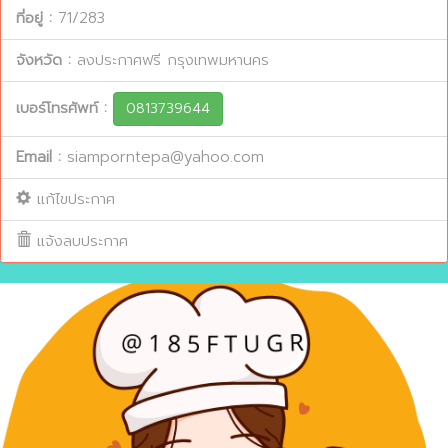
ที่อยู่ :
71/283
จังหวัด :
ลงประกาศฟรี กรุงเทพมหานคร
เบอร์โทรศัพท์ :
0813739644
Email :
siamporntepa@yahoo.com
แก้ไขประกาศ
แจ้งลบประกาศ