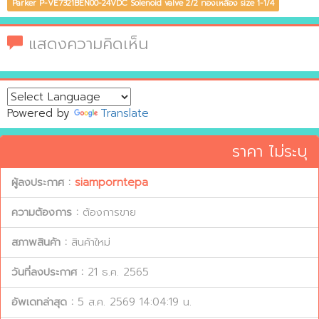
Parker P-VE7321BEN00-24VDC Solenoid valve 2/2 ทองเหลือง size 1-1/4
แสดงความคิดเห็น
Powered by
Translate
ราคา ไม่ระบุ
ผู้ลงประกาศ :
siamporntepa
ความต้องการ :
ต้องการขาย
สภาพสินค้า :
สินค้าใหม่
วันที่ลงประกาศ :
21 ธ.ค. 2565
อัพเดทล่าสุด :
5 ส.ค. 2569 14:04:19 น.