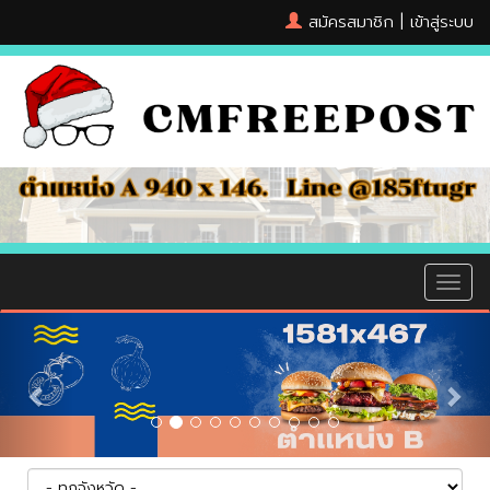
สมัครสมาชิก
|
เข้าสู่ระบบ
MEN