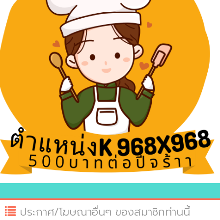
ประกาศ/โฆษณาอื่นๆ ของสมาชิกท่านนี้