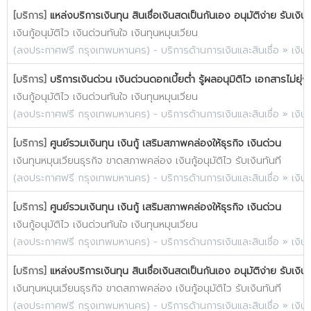
[บริการ]
แหล่งบริการเงินทุน สินเชื่อเงินสดเป็นกันเอง อนุมัติง่าย รับเงิน
เงินกู้อนุมัติไว เงินด่วนทันใจ เงินทุนหมุนเวียน
(
ลงประกาศฟรี กรุงเทพมหานคร
) -
บริการด้านการเงินและสินเชื่อ
»
เงิน
[บริการ]
บริการเงินด่วน เงินด่วนดอกเบี้ยต่ำ รู้ผลอนุมิติไว เอกสารไม่ยุ่
เงินกู้อนุมัติไว เงินด่วนทันใจ เงินทุนหมุนเวียน
(
ลงประกาศฟรี กรุงเทพมหานคร
) -
บริการด้านการเงินและสินเชื่อ
»
เงิน
[บริการ]
ศูนย์รวมเงินทุน เงินกู้ เสริมสภาพคล่องให้ธุรกิจ เงินด่วน
เงินทุนหมุนเวียนธุรกิจ ขาดสภาพคล่อง เงินกู้อนุมัติไว รับเงินทันที
(
ลงประกาศฟรี กรุงเทพมหานคร
) -
บริการด้านการเงินและสินเชื่อ
»
เงิน
[บริการ]
ศูนย์รวมเงินทุน เงินกู้ เสริมสภาพคล่องให้ธุรกิจ เงินด่วน
เงินกู้อนุมัติไว เงินด่วนทันใจ เงินทุนหมุนเวียน
(
ลงประกาศฟรี กรุงเทพมหานคร
) -
บริการด้านการเงินและสินเชื่อ
»
เงิน
[บริการ]
แหล่งบริการเงินทุน สินเชื่อเงินสดเป็นกันเอง อนุมัติง่าย รับเงิน
เงินทุนหมุนเวียนธุรกิจ ขาดสภาพคล่อง เงินกู้อนุมัติไว รับเงินทันที
(
ลงประกาศฟรี กรุงเทพมหานคร
) -
บริการด้านการเงินและสินเชื่อ
»
เงิน