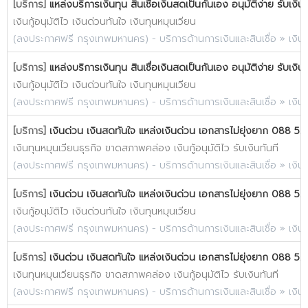
[บริการ]
แหล่งบริการเงินทุน สินเชื่อเงินสดเป็นกันเอง อนุมัติง่าย รับเงิน
เงินกู้อนุมัติไว เงินด่วนทันใจ เงินทุนหมุนเวียน
(
ลงประกาศฟรี กรุงเทพมหานคร
) -
บริการด้านการเงินและสินเชื่อ
»
เงิน
[บริการ]
แหล่งบริการเงินทุน สินเชื่อเงินสดเป็นกันเอง อนุมัติง่าย รับเงิน
เงินกู้อนุมัติไว เงินด่วนทันใจ เงินทุนหมุนเวียน
(
ลงประกาศฟรี กรุงเทพมหานคร
) -
บริการด้านการเงินและสินเชื่อ
»
เงิน
[บริการ]
เงินด่วน เงินสดทันใจ แหล่งเงินด่วน เอกสารไม่ยุ่งยาก 088 52
เงินทุนหมุนเวียนธุรกิจ ขาดสภาพคล่อง เงินกู้อนุมัติไว รับเงินทันที
(
ลงประกาศฟรี กรุงเทพมหานคร
) -
บริการด้านการเงินและสินเชื่อ
»
เงิน
[บริการ]
เงินด่วน เงินสดทันใจ แหล่งเงินด่วน เอกสารไม่ยุ่งยาก 088 52
เงินกู้อนุมัติไว เงินด่วนทันใจ เงินทุนหมุนเวียน
(
ลงประกาศฟรี กรุงเทพมหานคร
) -
บริการด้านการเงินและสินเชื่อ
»
เงิน
[บริการ]
เงินด่วน เงินสดทันใจ แหล่งเงินด่วน เอกสารไม่ยุ่งยาก 088 52
เงินทุนหมุนเวียนธุรกิจ ขาดสภาพคล่อง เงินกู้อนุมัติไว รับเงินทันที
(
ลงประกาศฟรี กรุงเทพมหานคร
) -
บริการด้านการเงินและสินเชื่อ
»
เงิน