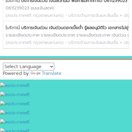
[บริการ]
บริการเงินด่วน เงินสดทันใจ พ่อค้าแม่ค้าก็ทำได้ 0611239023
0611239023 เเนนเงินสดค่ะ
(
ลงประกาศฟรี กรุงเทพมหานคร
) -
บริการด้านการเงินและสินเชื่อ
»
เงิน
[บริการ]
บริการเงินด่วน เงินด่วนดอกเบี้ยต่ำ รู้ผลอนุมิติไว เอกสารไม่ย
รายละเอียดประกาศ รายละเอียดประกาศ รายละเอียดประกาศ เงินด่วน เงินสดท
(
ลงประกาศฟรี กรุงเทพมหานคร
) -
บริการด้านการเงินและสินเชื่อ
»
เงิน
Powered by
Translate