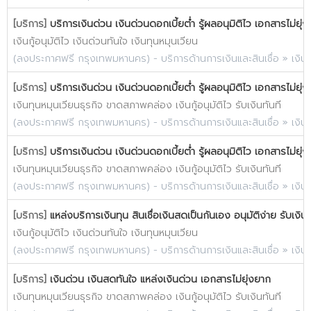
[บริการ]
บริการเงินด่วน เงินด่วนดอกเบี้ยต่ำ รู้ผลอนุมิติไว เอกสารไม่ยุ่
เงินกู้อนุมัติไว เงินด่วนทันใจ เงินทุนหมุนเวียน
(
ลงประกาศฟรี กรุงเทพมหานคร
) -
บริการด้านการเงินและสินเชื่อ
»
เงิน
[บริการ]
บริการเงินด่วน เงินด่วนดอกเบี้ยต่ำ รู้ผลอนุมิติไว เอกสารไม่ยุ่
เงินทุนหมุนเวียนธุรกิจ ขาดสภาพคล่อง เงินกู้อนุมัติไว รับเงินทันที
(
ลงประกาศฟรี กรุงเทพมหานคร
) -
บริการด้านการเงินและสินเชื่อ
»
เงิน
[บริการ]
บริการเงินด่วน เงินด่วนดอกเบี้ยต่ำ รู้ผลอนุมิติไว เอกสารไม่ยุ่
เงินทุนหมุนเวียนธุรกิจ ขาดสภาพคล่อง เงินกู้อนุมัติไว รับเงินทันที
(
ลงประกาศฟรี กรุงเทพมหานคร
) -
บริการด้านการเงินและสินเชื่อ
»
เงิน
[บริการ]
แหล่งบริการเงินทุน สินเชื่อเงินสดเป็นกันเอง อนุมัติง่าย รับเงิน
เงินกู้อนุมัติไว เงินด่วนทันใจ เงินทุนหมุนเวียน
(
ลงประกาศฟรี กรุงเทพมหานคร
) -
บริการด้านการเงินและสินเชื่อ
»
เงิน
[บริการ]
เงินด่วน เงินสดทันใจ แหล่งเงินด่วน เอกสารไม่ยุ่งยาก
เงินทุนหมุนเวียนธุรกิจ ขาดสภาพคล่อง เงินกู้อนุมัติไว รับเงินทันที