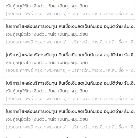
เงินกู้อนุมัติไว เงินด่วนทันใจ เงินทุนหมุนเวียน
(
ลงประกาศฟรี กรุงเทพมหานคร
) -
บริการด้านการเงินและสินเชื่อ
»
เงิน
[บริการ]
แหล่งบริการเงินทุน สินเชื่อเงินสดเป็นกันเอง อนุมัติง่าย รับเงิน
เงินกู้อนุมัติไว เงินด่วนทันใจ เงินทุนหมุนเวียน
(
ลงประกาศฟรี กรุงเทพมหานคร
) -
บริการด้านการเงินและสินเชื่อ
»
เงิน
[บริการ]
แหล่งบริการเงินทุน สินเชื่อเงินสดเป็นกันเอง อนุมัติง่าย รับเงิน
เงินกู้อนุมัติไว เงินด่วนทันใจ เงินทุนหมุนเวียน
(
ลงประกาศฟรี กรุงเทพมหานคร
) -
บริการด้านการเงินและสินเชื่อ
»
เงิน
[บริการ]
แหล่งบริการเงินทุน สินเชื่อเงินสดเป็นกันเอง อนุมัติง่าย รับเงิน
เงินกู้อนุมัติไว เงินด่วนทันใจ เงินทุนหมุนเวียน
(
ลงประกาศฟรี กรุงเทพมหานคร
) -
บริการด้านการเงินและสินเชื่อ
»
เงิน
[บริการ]
แหล่งบริการเงินทุน สินเชื่อเงินสดเป็นกันเอง อนุมัติง่าย รับเงิน
เงินกู้อนุมัติไว เงินด่วนทันใจ เงินทุนหมุนเวียน
(
ลงประกาศฟรี กรุงเทพมหานคร
) -
บริการด้านการเงินและสินเชื่อ
»
เงิน