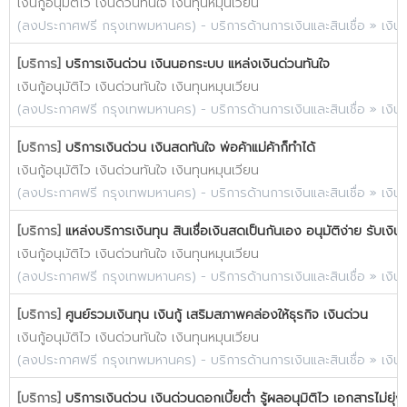
เงินกู้อนุมัติไว เงินด่วนทันใจ เงินทุนหมุนเวียน
(
ลงประกาศฟรี กรุงเทพมหานคร
) -
บริการด้านการเงินและสินเชื่อ
»
เงิน
[บริการ]
บริการเงินด่วน เงินนอกระบบ แหล่งเงินด่วนทันใจ
เงินกู้อนุมัติไว เงินด่วนทันใจ เงินทุนหมุนเวียน
(
ลงประกาศฟรี กรุงเทพมหานคร
) -
บริการด้านการเงินและสินเชื่อ
»
เงิน
[บริการ]
บริการเงินด่วน เงินสดทันใจ พ่อค้าแม่ค้าก็ทำได้
เงินกู้อนุมัติไว เงินด่วนทันใจ เงินทุนหมุนเวียน
(
ลงประกาศฟรี กรุงเทพมหานคร
) -
บริการด้านการเงินและสินเชื่อ
»
เงิน
[บริการ]
แหล่งบริการเงินทุน สินเชื่อเงินสดเป็นกันเอง อนุมัติง่าย รับเงิน
เงินกู้อนุมัติไว เงินด่วนทันใจ เงินทุนหมุนเวียน
(
ลงประกาศฟรี กรุงเทพมหานคร
) -
บริการด้านการเงินและสินเชื่อ
»
เงิน
[บริการ]
ศูนย์รวมเงินทุน เงินกู้ เสริมสภาพคล่องให้ธุรกิจ เงินด่วน
เงินกู้อนุมัติไว เงินด่วนทันใจ เงินทุนหมุนเวียน
(
ลงประกาศฟรี กรุงเทพมหานคร
) -
บริการด้านการเงินและสินเชื่อ
»
เงิน
[บริการ]
บริการเงินด่วน เงินด่วนดอกเบี้ยต่ำ รู้ผลอนุมิติไว เอกสารไม่ยุ่