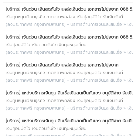
[บริการ]
เงินด่วน เงินสดทันใจ แหล่งเงินด่วน เอกสารไม่ยุ่งยาก 088 52
เงินทุนหมุนเวียนธุรกิจ ขาดสภาพคล่อง เงินกู้อนุมัติไว รับเงินทันที
(
ลงประกาศฟรี กรุงเทพมหานคร
) -
บริการด้านการเงินและสินเชื่อ
»
เงิน
[บริการ]
เงินด่วน เงินสดทันใจ แหล่งเงินด่วน เอกสารไม่ยุ่งยาก 088 52
เงินกู้อนุมัติไว เงินด่วนทันใจ เงินทุนหมุนเวียน
(
ลงประกาศฟรี กรุงเทพมหานคร
) -
บริการด้านการเงินและสินเชื่อ
»
เงิน
[บริการ]
เงินด่วน เงินสดทันใจ แหล่งเงินด่วน เอกสารไม่ยุ่งยาก
เงินทุนหมุนเวียนธุรกิจ ขาดสภาพคล่อง เงินกู้อนุมัติไว รับเงินทันที
(
ลงประกาศฟรี กรุงเทพมหานคร
) -
บริการด้านการเงินและสินเชื่อ
»
เงิน
[บริการ]
แหล่งบริการเงินทุน สินเชื่อเงินสดเป็นกันเอง อนุมัติง่าย รับเงิน
เงินทุนหมุนเวียนธุรกิจ ขาดสภาพคล่อง เงินกู้อนุมัติไว รับเงินทันที
(
ลงประกาศฟรี กรุงเทพมหานคร
) -
บริการด้านการเงินและสินเชื่อ
»
เงิน
[บริการ]
แหล่งบริการเงินทุน สินเชื่อเงินสดเป็นกันเอง อนุมัติง่าย รับเงิน
เงินกู้อนุมัติไว เงินด่วนทันใจ เงินทุนหมุนเวียน