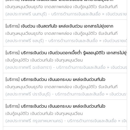
เงินทุนหมุนเวียนธุรกิจ ขาดสภาพคล่อง เงินกู้อนุมัติไว รับเงินทันที
(
ลงประกาศฟรี นนทบุรี
) -
บริการด้านการเงินและสินเชื่อ
»
เงินด่วนรายเ
[บริการ]
เงินด่วน เงินสดทันใจ แหล่งเงินด่วน เอกสารไม่ยุ่งยาก
เงินทุนหมุนเวียนธุรกิจ ขาดสภาพคล่อง เงินกู้อนุมัติไว รับเงินทันที
(
ลงประกาศฟรี ชลบุรี
) -
บริการด้านการเงินและสินเชื่อ
»
เงินด่วนรายเดื
[บริการ]
บริการเงินด่วน เงินด่วนดอกเบี้ยต่ำ รู้ผลอนุมิติไว เอกสารไม่ยุ่
เงินกู้อนุมัติไว เงินด่วนทันใจ เงินทุนหมุนเวียน
(
ลงประกาศฟรี ฉะเชิงเทรา
) -
บริการด้านการเงินและสินเชื่อ
»
เงินด่วนรา
[บริการ]
บริการเงินด่วน เงินนอกระบบ แหล่งเงินด่วนทันใจ
เงินทุนหมุนเวียนธุรกิจ ขาดสภาพคล่อง เงินกู้อนุมัติไว รับเงินทันที
(
ลงประกาศฟรี ปราจีนบุรี
) -
บริการด้านการเงินและสินเชื่อ
»
เงินด่วนรา
[บริการ]
บริการเงินด่วน เงินนอกระบบ แหล่งเงินด่วนทันใจ
เงินกู้อนุมัติไว เงินด่วนทันใจ เงินทุนหมุนเวียน
(
ลงประกาศฟรี กรุงเทพมหานคร
) -
บริการด้านการเงินและสินเชื่อ
»
เงิน