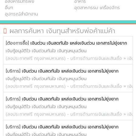
อสังหาริมทรัพย์
อาหาร
อื่นๆ
อุตสาหกรรม เครื่องจักร
อุปกรณ์สำนักงาน
ผลการค้นหา เงินทุนสำหรับพ่อค้าแม่ค้า
[ต้องการซื้อ]
เงินด่วน เงินสดทันใจ แหล่งเงินด่วน เอกสารไม่ยุ่งยาก
เงินกู้อนุมัติไว เงินด่วนทันใจ เงินทุนหมุนเวียน
(
ลงประกาศฟรี กรุงเทพมหานคร
) -
บริการด้านการเงินและสินเชื่อ
»
เงิน
[บริการ]
เงินด่วน เงินสดทันใจ แหล่งเงินด่วน เอกสารไม่ยุ่งยาก
เงินกู้อนุมัติไว เงินด่วนทันใจ เงินทุนหมุนเวียน
(
ลงประกาศฟรี กรุงเทพมหานคร
) -
บริการด้านการเงินและสินเชื่อ
»
เงิน
[บริการ]
เงินด่วน เงินสดทันใจ แหล่งเงินด่วน เอกสารไม่ยุ่งยาก
เงินกู้อนุมัติไว เงินด่วนทันใจ เงินทุนหมุนเวียน
(
ลงประกาศฟรี กรุงเทพมหานคร
) -
บริการด้านการเงินและสินเชื่อ
»
เงิน
[บริการ]
เงินด่วน เงินสดทันใจ แหล่งเงินด่วน เอกสารไม่ยุ่งยาก
เงินกู้อนุมัติไว เงินด่วนทันใจ เงินทุนหมุนเวียน