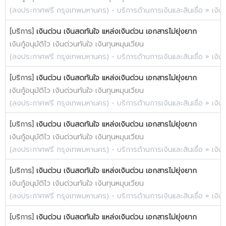
(
ลงประกาศฟรี กรุงเทพมหานคร
) -
บริการด้านการเงินและสินเชื่อ
»
เงิน
[บริการ]
เงินด่วน เงินสดทันใจ แหล่งเงินด่วน เอกสารไม่ยุ่งยาก
เงินกู้อนุมัติไว เงินด่วนทันใจ เงินทุนหมุนเวียน
(
ลงประกาศฟรี กรุงเทพมหานคร
) -
บริการด้านการเงินและสินเชื่อ
»
เงิน
[บริการ]
เงินด่วน เงินสดทันใจ แหล่งเงินด่วน เอกสารไม่ยุ่งยาก
เงินกู้อนุมัติไว เงินด่วนทันใจ เงินทุนหมุนเวียน
(
ลงประกาศฟรี กรุงเทพมหานคร
) -
บริการด้านการเงินและสินเชื่อ
»
เงิน
[บริการ]
เงินด่วน เงินสดทันใจ แหล่งเงินด่วน เอกสารไม่ยุ่งยาก
เงินกู้อนุมัติไว เงินด่วนทันใจ เงินทุนหมุนเวียน
(
ลงประกาศฟรี กรุงเทพมหานคร
) -
บริการด้านการเงินและสินเชื่อ
»
เงิน
[บริการ]
เงินด่วน เงินสดทันใจ แหล่งเงินด่วน เอกสารไม่ยุ่งยาก
เงินกู้อนุมัติไว เงินด่วนทันใจ เงินทุนหมุนเวียน
(
ลงประกาศฟรี กรุงเทพมหานคร
) -
บริการด้านการเงินและสินเชื่อ
»
เงิน
[บริการ]
เงินด่วน เงินสดทันใจ แหล่งเงินด่วน เอกสารไม่ยุ่งยาก