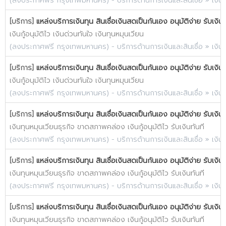
(
ลงประกาศฟรี กรุงเทพมหานคร
) -
บริการด้านการเงินและสินเชื่อ
»
เงิน
[บริการ]
แหล่งบริการเงินทุน สินเชื่อเงินสดเป็นกันเอง อนุมัติง่าย รับเงิน
เงินกู้อนุมัติไว เงินด่วนทันใจ เงินทุนหมุนเวียน
(
ลงประกาศฟรี กรุงเทพมหานคร
) -
บริการด้านการเงินและสินเชื่อ
»
เงิน
[บริการ]
แหล่งบริการเงินทุน สินเชื่อเงินสดเป็นกันเอง อนุมัติง่าย รับเงิน
เงินกู้อนุมัติไว เงินด่วนทันใจ เงินทุนหมุนเวียน
(
ลงประกาศฟรี กรุงเทพมหานคร
) -
บริการด้านการเงินและสินเชื่อ
»
เงิน
[บริการ]
แหล่งบริการเงินทุน สินเชื่อเงินสดเป็นกันเอง อนุมัติง่าย รับเงิน
เงินทุนหมุนเวียนธุรกิจ ขาดสภาพคล่อง เงินกู้อนุมัติไว รับเงินทันที
(
ลงประกาศฟรี กรุงเทพมหานคร
) -
บริการด้านการเงินและสินเชื่อ
»
เงิน
[บริการ]
แหล่งบริการเงินทุน สินเชื่อเงินสดเป็นกันเอง อนุมัติง่าย รับเงิน
เงินทุนหมุนเวียนธุรกิจ ขาดสภาพคล่อง เงินกู้อนุมัติไว รับเงินทันที
(
ลงประกาศฟรี กรุงเทพมหานคร
) -
บริการด้านการเงินและสินเชื่อ
»
เงิน
[บริการ]
แหล่งบริการเงินทุน สินเชื่อเงินสดเป็นกันเอง อนุมัติง่าย รับเงิน
เงินทุนหมุนเวียนธุรกิจ ขาดสภาพคล่อง เงินกู้อนุมัติไว รับเงินทันที