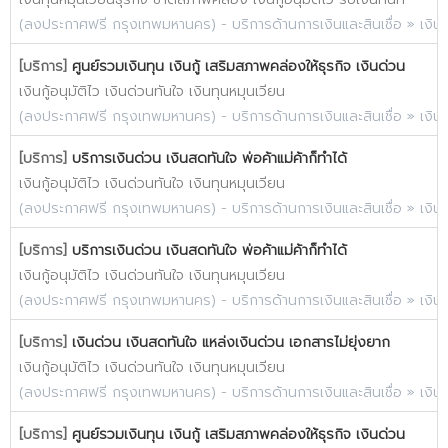
(
ลงประกาศฟรี กรุงเทพมหานคร
) -
บริการด้านการเงินและสินเชื่อ
»
เงิน
[บริการ]
ศูนย์รวมเงินทุน เงินกู้ เสริมสภาพคล่องให้ธุรกิจ เงินด่วน
เงินกู้อนุมัติไว เงินด่วนทันใจ เงินทุนหมุนเวียน
(
ลงประกาศฟรี กรุงเทพมหานคร
) -
บริการด้านการเงินและสินเชื่อ
»
เงิน
[บริการ]
บริการเงินด่วน เงินสดทันใจ พ่อค้าแม่ค้าก็ทำได้
เงินกู้อนุมัติไว เงินด่วนทันใจ เงินทุนหมุนเวียน
(
ลงประกาศฟรี กรุงเทพมหานคร
) -
บริการด้านการเงินและสินเชื่อ
»
เงิน
[บริการ]
บริการเงินด่วน เงินสดทันใจ พ่อค้าแม่ค้าก็ทำได้
เงินกู้อนุมัติไว เงินด่วนทันใจ เงินทุนหมุนเวียน
(
ลงประกาศฟรี กรุงเทพมหานคร
) -
บริการด้านการเงินและสินเชื่อ
»
เงิน
[บริการ]
เงินด่วน เงินสดทันใจ แหล่งเงินด่วน เอกสารไม่ยุ่งยาก
เงินกู้อนุมัติไว เงินด่วนทันใจ เงินทุนหมุนเวียน
(
ลงประกาศฟรี กรุงเทพมหานคร
) -
บริการด้านการเงินและสินเชื่อ
»
เงิน
[บริการ]
ศูนย์รวมเงินทุน เงินกู้ เสริมสภาพคล่องให้ธุรกิจ เงินด่วน