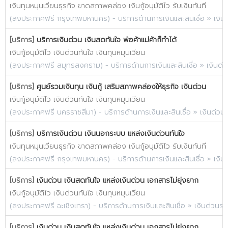
เงินทุนหมุนเวียนธุรกิจ ขาดสภาพคล่อง เงินกู้อนุมัติไว รับเงินทันที
(
ลงประกาศฟรี กรุงเทพมหานคร
) -
บริการด้านการเงินและสินเชื่อ
»
เงิน
[บริการ]
บริการเงินด่วน เงินสดทันใจ พ่อค้าแม่ค้าก็ทำได้
เงินกู้อนุมัติไว เงินด่วนทันใจ เงินทุนหมุนเวียน
(
ลงประกาศฟรี สมุทรสงคราม
) -
บริการด้านการเงินและสินเชื่อ
»
เงินด่
[บริการ]
ศูนย์รวมเงินทุน เงินกู้ เสริมสภาพคล่องให้ธุรกิจ เงินด่วน
เงินกู้อนุมัติไว เงินด่วนทันใจ เงินทุนหมุนเวียน
(
ลงประกาศฟรี นครราชสีมา
) -
บริการด้านการเงินและสินเชื่อ
»
เงินด่วน
[บริการ]
บริการเงินด่วน เงินนอกระบบ แหล่งเงินด่วนทันใจ
เงินทุนหมุนเวียนธุรกิจ ขาดสภาพคล่อง เงินกู้อนุมัติไว รับเงินทันที
(
ลงประกาศฟรี กรุงเทพมหานคร
) -
บริการด้านการเงินและสินเชื่อ
»
เงิน
[บริการ]
เงินด่วน เงินสดทันใจ แหล่งเงินด่วน เอกสารไม่ยุ่งยาก
เงินกู้อนุมัติไว เงินด่วนทันใจ เงินทุนหมุนเวียน
(
ลงประกาศฟรี ฉะเชิงเทรา
) -
บริการด้านการเงินและสินเชื่อ
»
เงินด่วนรา
[บริการ]
เงินด่วน เงินสดทันใจ แหล่งเงินด่วน เอกสารไม่ยุ่งยาก