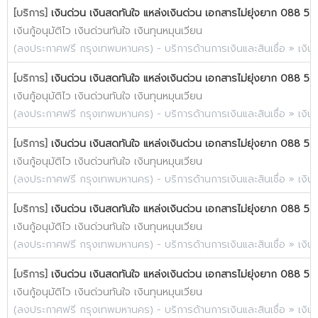
[บริการ]
เงินด่วน เงินสดทันใจ แหล่งเงินด่วน เอกสารไม่ยุ่งยาก 088 52
เงินกู้อนุมัติไว เงินด่วนทันใจ เงินทุนหมุนเวียน
(
ลงประกาศฟรี กรุงเทพมหานคร
) -
บริการด้านการเงินและสินเชื่อ
»
เงิน
[บริการ]
เงินด่วน เงินสดทันใจ แหล่งเงินด่วน เอกสารไม่ยุ่งยาก 088 52
เงินกู้อนุมัติไว เงินด่วนทันใจ เงินทุนหมุนเวียน
(
ลงประกาศฟรี กรุงเทพมหานคร
) -
บริการด้านการเงินและสินเชื่อ
»
เงิน
[บริการ]
เงินด่วน เงินสดทันใจ แหล่งเงินด่วน เอกสารไม่ยุ่งยาก 088 52
เงินกู้อนุมัติไว เงินด่วนทันใจ เงินทุนหมุนเวียน
(
ลงประกาศฟรี กรุงเทพมหานคร
) -
บริการด้านการเงินและสินเชื่อ
»
เงิน
[บริการ]
เงินด่วน เงินสดทันใจ แหล่งเงินด่วน เอกสารไม่ยุ่งยาก 088 52
เงินกู้อนุมัติไว เงินด่วนทันใจ เงินทุนหมุนเวียน
(
ลงประกาศฟรี กรุงเทพมหานคร
) -
บริการด้านการเงินและสินเชื่อ
»
เงิน
[บริการ]
เงินด่วน เงินสดทันใจ แหล่งเงินด่วน เอกสารไม่ยุ่งยาก 088 52
เงินกู้อนุมัติไว เงินด่วนทันใจ เงินทุนหมุนเวียน
(
ลงประกาศฟรี กรุงเทพมหานคร
) -
บริการด้านการเงินและสินเชื่อ
»
เงิน