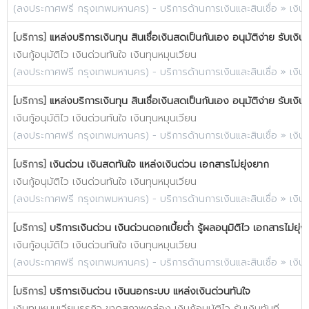
(
ลงประกาศฟรี กรุงเทพมหานคร
) -
บริการด้านการเงินและสินเชื่อ
»
เงิน
[บริการ]
แหล่งบริการเงินทุน สินเชื่อเงินสดเป็นกันเอง อนุมัติง่าย รับเงิน
เงินกู้อนุมัติไว เงินด่วนทันใจ เงินทุนหมุนเวียน
(
ลงประกาศฟรี กรุงเทพมหานคร
) -
บริการด้านการเงินและสินเชื่อ
»
เงิน
[บริการ]
แหล่งบริการเงินทุน สินเชื่อเงินสดเป็นกันเอง อนุมัติง่าย รับเงิน
เงินกู้อนุมัติไว เงินด่วนทันใจ เงินทุนหมุนเวียน
(
ลงประกาศฟรี กรุงเทพมหานคร
) -
บริการด้านการเงินและสินเชื่อ
»
เงิน
[บริการ]
เงินด่วน เงินสดทันใจ แหล่งเงินด่วน เอกสารไม่ยุ่งยาก
เงินกู้อนุมัติไว เงินด่วนทันใจ เงินทุนหมุนเวียน
(
ลงประกาศฟรี กรุงเทพมหานคร
) -
บริการด้านการเงินและสินเชื่อ
»
เงิน
[บริการ]
บริการเงินด่วน เงินด่วนดอกเบี้ยต่ำ รู้ผลอนุมิติไว เอกสารไม่ยุ่
เงินกู้อนุมัติไว เงินด่วนทันใจ เงินทุนหมุนเวียน
(
ลงประกาศฟรี กรุงเทพมหานคร
) -
บริการด้านการเงินและสินเชื่อ
»
เงิน
[บริการ]
บริการเงินด่วน เงินนอกระบบ แหล่งเงินด่วนทันใจ
เงินทุนหมุนเวียนธุรกิจ ขาดสภาพคล่อง เงินกู้อนุมัติไว รับเงินทันที