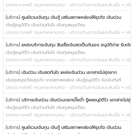
(
ลงประกาศฟรี กรุงเทพมหานคร
) -
บริการด้านการเงินและสินเชื่อ
»
เงิน
[บริการ]
ศูนย์รวมเงินทุน เงินกู้ เสริมสภาพคล่องให้ธุรกิจ เงินด่วน
เงินกู้อนุมัติไว เงินด่วนทันใจ เงินทุนหมุนเวียน
(
ลงประกาศฟรี กรุงเทพมหานคร
) -
บริการด้านการเงินและสินเชื่อ
»
เงิน
[บริการ]
แหล่งบริการเงินทุน สินเชื่อเงินสดเป็นกันเอง อนุมัติง่าย รับเงิน
เงินกู้อนุมัติไว เงินด่วนทันใจ เงินทุนหมุนเวียน
(
ลงประกาศฟรี กรุงเทพมหานคร
) -
บริการด้านการเงินและสินเชื่อ
»
เงิน
[บริการ]
เงินด่วน เงินสดทันใจ แหล่งเงินด่วน เอกสารไม่ยุ่งยาก
เงินทุนหมุนเวียนธุรกิจ ขาดสภาพคล่อง เงินกู้อนุมัติไว รับเงินทันที
(
ลงประกาศฟรี กรุงเทพมหานคร
) -
บริการด้านการเงินและสินเชื่อ
»
เงิน
[บริการ]
บริการเงินด่วน เงินด่วนดอกเบี้ยต่ำ รู้ผลอนุมิติไว เอกสารไม่ยุ่
เงินกู้อนุมัติไว เงินด่วนทันใจ เงินทุนหมุนเวียน
(
ลงประกาศฟรี กรุงเทพมหานคร
) -
บริการด้านการเงินและสินเชื่อ
»
เงิน
[บริการ]
ศูนย์รวมเงินทุน เงินกู้ เสริมสภาพคล่องให้ธุรกิจ เงินด่วน