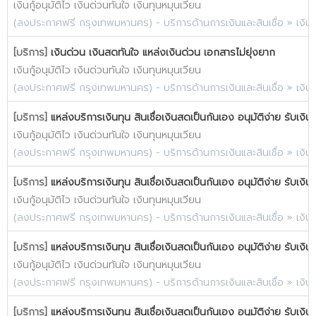
เงินกู้อนุมัติไว เงินด่วนทันใจ เงินทุนหมุนเวียน
(
ลงประกาศฟรี กรุงเทพมหานคร
) -
บริการด้านการเงินและสินเชื่อ
»
เงิน
[บริการ]
เงินด่วน เงินสดทันใจ แหล่งเงินด่วน เอกสารไม่ยุ่งยาก
เงินกู้อนุมัติไว เงินด่วนทันใจ เงินทุนหมุนเวียน
(
ลงประกาศฟรี กรุงเทพมหานคร
) -
บริการด้านการเงินและสินเชื่อ
»
เงิน
[บริการ]
แหล่งบริการเงินทุน สินเชื่อเงินสดเป็นกันเอง อนุมัติง่าย รับเงิน
เงินกู้อนุมัติไว เงินด่วนทันใจ เงินทุนหมุนเวียน
(
ลงประกาศฟรี กรุงเทพมหานคร
) -
บริการด้านการเงินและสินเชื่อ
»
เงิน
[บริการ]
แหล่งบริการเงินทุน สินเชื่อเงินสดเป็นกันเอง อนุมัติง่าย รับเงิน
เงินกู้อนุมัติไว เงินด่วนทันใจ เงินทุนหมุนเวียน
(
ลงประกาศฟรี กรุงเทพมหานคร
) -
บริการด้านการเงินและสินเชื่อ
»
เงิน
[บริการ]
แหล่งบริการเงินทุน สินเชื่อเงินสดเป็นกันเอง อนุมัติง่าย รับเงิน
เงินกู้อนุมัติไว เงินด่วนทันใจ เงินทุนหมุนเวียน
(
ลงประกาศฟรี กรุงเทพมหานคร
) -
บริการด้านการเงินและสินเชื่อ
»
เงิน
[บริการ]
แหล่งบริการเงินทุน สินเชื่อเงินสดเป็นกันเอง อนุมัติง่าย รับเงิน