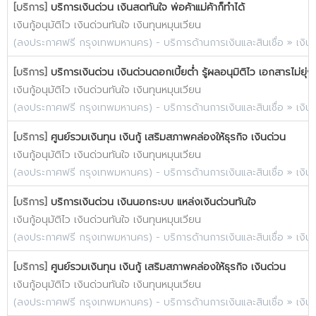
[บริการ]
บริการเงินด่วน เงินสดทันใจ พ่อค้าแม่ค้าก็ทำได้
เงินกู้อนุมัติไว เงินด่วนทันใจ เงินทุนหมุนเวียน
(
ลงประกาศฟรี กรุงเทพมหานคร
) -
บริการด้านการเงินและสินเชื่อ
»
เงิน
[บริการ]
บริการเงินด่วน เงินด่วนดอกเบี้ยต่ำ รู้ผลอนุมิติไว เอกสารไม่ยุ่
เงินกู้อนุมัติไว เงินด่วนทันใจ เงินทุนหมุนเวียน
(
ลงประกาศฟรี กรุงเทพมหานคร
) -
บริการด้านการเงินและสินเชื่อ
»
เงิน
[บริการ]
ศูนย์รวมเงินทุน เงินกู้ เสริมสภาพคล่องให้ธุรกิจ เงินด่วน
เงินกู้อนุมัติไว เงินด่วนทันใจ เงินทุนหมุนเวียน
(
ลงประกาศฟรี กรุงเทพมหานคร
) -
บริการด้านการเงินและสินเชื่อ
»
เงิน
[บริการ]
บริการเงินด่วน เงินนอกระบบ แหล่งเงินด่วนทันใจ
เงินกู้อนุมัติไว เงินด่วนทันใจ เงินทุนหมุนเวียน
(
ลงประกาศฟรี กรุงเทพมหานคร
) -
บริการด้านการเงินและสินเชื่อ
»
เงิน
[บริการ]
ศูนย์รวมเงินทุน เงินกู้ เสริมสภาพคล่องให้ธุรกิจ เงินด่วน
เงินกู้อนุมัติไว เงินด่วนทันใจ เงินทุนหมุนเวียน
(
ลงประกาศฟรี กรุงเทพมหานคร
) -
บริการด้านการเงินและสินเชื่อ
»
เงิน