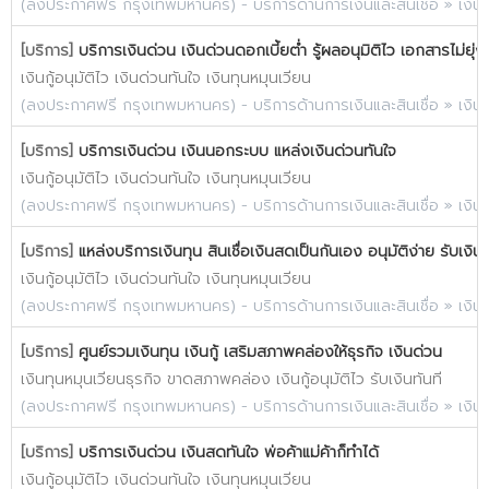
(
ลงประกาศฟรี กรุงเทพมหานคร
) -
บริการด้านการเงินและสินเชื่อ
»
เงิน
[บริการ]
บริการเงินด่วน เงินด่วนดอกเบี้ยต่ำ รู้ผลอนุมิติไว เอกสารไม่ยุ่
เงินกู้อนุมัติไว เงินด่วนทันใจ เงินทุนหมุนเวียน
(
ลงประกาศฟรี กรุงเทพมหานคร
) -
บริการด้านการเงินและสินเชื่อ
»
เงิน
[บริการ]
บริการเงินด่วน เงินนอกระบบ แหล่งเงินด่วนทันใจ
เงินกู้อนุมัติไว เงินด่วนทันใจ เงินทุนหมุนเวียน
(
ลงประกาศฟรี กรุงเทพมหานคร
) -
บริการด้านการเงินและสินเชื่อ
»
เงิน
[บริการ]
แหล่งบริการเงินทุน สินเชื่อเงินสดเป็นกันเอง อนุมัติง่าย รับเงิน
เงินกู้อนุมัติไว เงินด่วนทันใจ เงินทุนหมุนเวียน
(
ลงประกาศฟรี กรุงเทพมหานคร
) -
บริการด้านการเงินและสินเชื่อ
»
เงิน
[บริการ]
ศูนย์รวมเงินทุน เงินกู้ เสริมสภาพคล่องให้ธุรกิจ เงินด่วน
เงินทุนหมุนเวียนธุรกิจ ขาดสภาพคล่อง เงินกู้อนุมัติไว รับเงินทันที
(
ลงประกาศฟรี กรุงเทพมหานคร
) -
บริการด้านการเงินและสินเชื่อ
»
เงิน
[บริการ]
บริการเงินด่วน เงินสดทันใจ พ่อค้าแม่ค้าก็ทำได้
เงินกู้อนุมัติไว เงินด่วนทันใจ เงินทุนหมุนเวียน