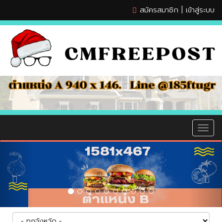
สมัครสมาชิก
|
เข้าสู่ระบบ
MEN