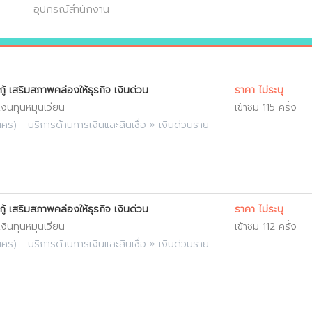
อุปกรณ์สำนักงาน
กู้ เสริมสภาพคล่องให้ธุรกิจ เงินด่วน
ราคา ไม่ระบุ
 เงินทุนหมุนเวียน
เข้าชม 115 ครั้ง
นคร
) -
บริการด้านการเงินและสินเชื่อ
»
เงินด่วนราย
กู้ เสริมสภาพคล่องให้ธุรกิจ เงินด่วน
ราคา ไม่ระบุ
 เงินทุนหมุนเวียน
เข้าชม 112 ครั้ง
นคร
) -
บริการด้านการเงินและสินเชื่อ
»
เงินด่วนราย