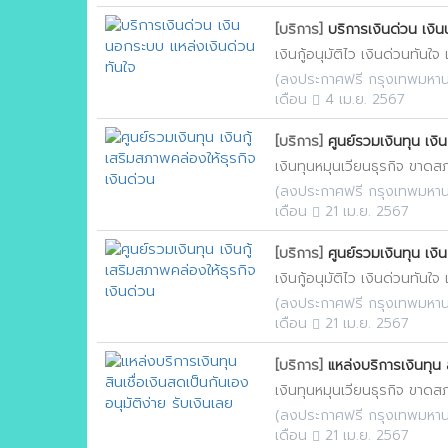
[บริการ]
บริการเงินด่วน เงิ
เงินกู้อนุมัติไว เงินด่วนทันใจ
(
ลงประกาศฟรี กรุงเทพมหา
เดือน
4 เม.ย. 2567
[บริการ]
ศูนย์รวมเงินทุน เงิน
เงินทุนหมุนเวียนธุรกิจ ขาดสภา
(
ลงประกาศฟรี กรุงเทพมหา
เดือน
21 เม.ย. 2567
[บริการ]
ศูนย์รวมเงินทุน เงิน
เงินกู้อนุมัติไว เงินด่วนทันใจ
(
ลงประกาศฟรี กรุงเทพมหา
เดือน
21 เม.ย. 2567
[บริการ]
แหล่งบริการเงินทุน ส
เงินทุนหมุนเวียนธุรกิจ ขาดสภา
(
ลงประกาศฟรี กรุงเทพมหา
เดือน
21 เม.ย. 2567