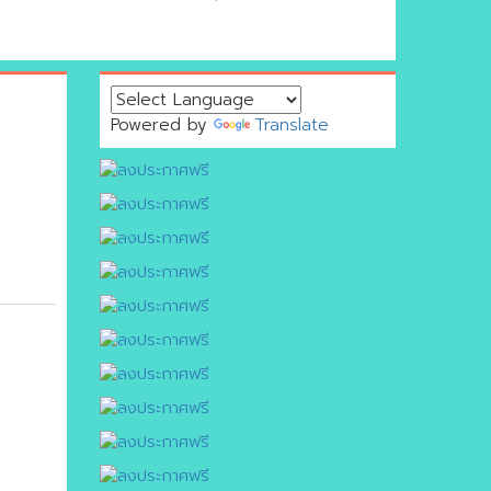
Powered by
Translate