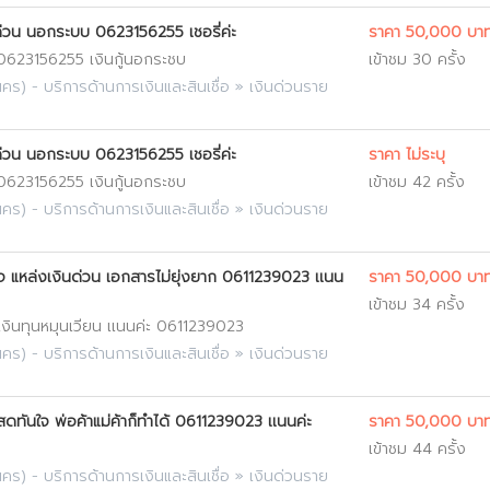
ินด่วน นอกระบบ 0623156255 เชอรี่ค่ะ
ราคา 50,000 บา
จ 0623156255 เงินกู้นอกระชบ
เข้าชม 30 ครั้ง
นคร
) -
บริการด้านการเงินและสินเชื่อ
»
เงินด่วนราย
ินด่วน นอกระบบ 0623156255 เชอรี่ค่ะ
ราคา ไม่ระบุ
จ 0623156255 เงินกู้นอกระชบ
เข้าชม 42 ครั้ง
นคร
) -
บริการด้านการเงินและสินเชื่อ
»
เงินด่วนราย
ใจ แหล่งเงินด่วน เอกสารไม่ยุ่งยาก 0611239023 เเนน
ราคา 50,000 บา
เข้าชม 34 ครั้ง
ใจ เงินทุนหมุนเวียน เเนนค่ะ 0611239023
นคร
) -
บริการด้านการเงินและสินเชื่อ
»
เงินด่วนราย
สดทันใจ พ่อค้าแม่ค้าก็ทำได้ 0611239023 เเนนค่ะ
ราคา 50,000 บา
เข้าชม 44 ครั้ง
นคร
) -
บริการด้านการเงินและสินเชื่อ
»
เงินด่วนราย