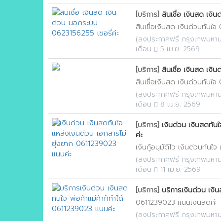
[บริการ]
สินเชื่อ เงินสด เง
สินเชื่อเงินสด เงินด่วนทันใ
(
ลงประกาศฟรี กรุงเทพมหา
เดือน
5 เม.ย. 2569
[บริการ]
สินเชื่อ เงินสด เง
สินเชื่อเงินสด เงินด่วนทันใ
(
ลงประกาศฟรี กรุงเทพมหา
เดือน
8 เม.ย. 2569
[บริการ]
เงินด่วน เงินสดทัน
ค่ะ
เงินกู้อนุมัติไว เงินด่วนทัน
(
ลงประกาศฟรี กรุงเทพมหา
เดือน
11 เม.ย. 2569
[บริการ]
บริการเงินด่วน เงิน
0611239023 เเนนเงินสดค่ะ
(
ลงประกาศฟรี กรุงเทพมหา