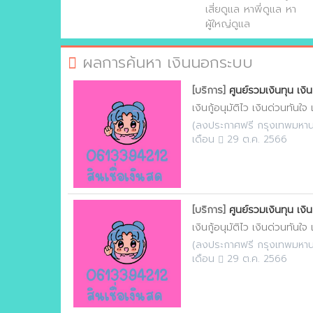
เสี่ยดูแล หาพี่ดูแล หา
ผู้ใหญ่ดูแล
ผลการค้นหา เงินนอกระบบ
[บริการ]
ศูนย์รวมเงินทุน เงิน
เงินกู้อนุมัติไว เงินด่วนทันใจ
(
ลงประกาศฟรี กรุงเทพมหา
เดือน
29 ต.ค. 2566
[บริการ]
ศูนย์รวมเงินทุน เงิน
เงินกู้อนุมัติไว เงินด่วนทันใจ
(
ลงประกาศฟรี กรุงเทพมหา
เดือน
29 ต.ค. 2566