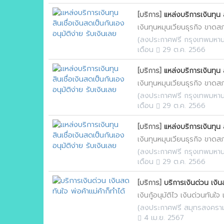
[บริการ]
แหล่งบริการเงินทุน ส
เงินทุนหมุนเวียนธุรกิจ ขาดสภา
(
ลงประกาศฟรี กรุงเทพมหา
เดือน
29 ต.ค. 2566
[บริการ]
แหล่งบริการเงินทุน ส
เงินทุนหมุนเวียนธุรกิจ ขาดสภา
(
ลงประกาศฟรี กรุงเทพมหา
เดือน
29 ต.ค. 2566
[บริการ]
แหล่งบริการเงินทุน ส
เงินทุนหมุนเวียนธุรกิจ ขาดสภา
(
ลงประกาศฟรี กรุงเทพมหา
เดือน
29 ต.ค. 2566
[บริการ]
บริการเงินด่วน เงินส
เงินกู้อนุมัติไว เงินด่วนทันใจ
(
ลงประกาศฟรี สมุทรสงครา
4 เม.ย. 2567