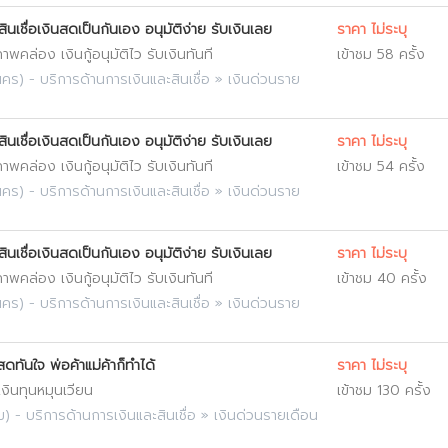
ินเชื่อเงินสดเป็นกันเอง อนุมัติง่าย รับเงินเลย
ราคา ไม่ระบุ
พคล่อง เงินกู้อนุมัติไว รับเงินทันที
เข้าชม 58 ครั้ง
นคร
) -
บริการด้านการเงินและสินเชื่อ
»
เงินด่วนราย
ินเชื่อเงินสดเป็นกันเอง อนุมัติง่าย รับเงินเลย
ราคา ไม่ระบุ
พคล่อง เงินกู้อนุมัติไว รับเงินทันที
เข้าชม 54 ครั้ง
นคร
) -
บริการด้านการเงินและสินเชื่อ
»
เงินด่วนราย
ินเชื่อเงินสดเป็นกันเอง อนุมัติง่าย รับเงินเลย
ราคา ไม่ระบุ
พคล่อง เงินกู้อนุมัติไว รับเงินทันที
เข้าชม 40 ครั้ง
นคร
) -
บริการด้านการเงินและสินเชื่อ
»
เงินด่วนราย
ดทันใจ พ่อค้าแม่ค้าก็ทำได้
ราคา ไม่ระบุ
 เงินทุนหมุนเวียน
เข้าชม 130 ครั้ง
ม
) -
บริการด้านการเงินและสินเชื่อ
»
เงินด่วนรายเดือน