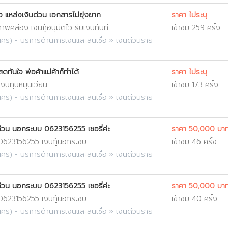
จ แหล่งเงินด่วน เอกสารไม่ยุ่งยาก
ราคา ไม่ระบุ
พคล่อง เงินกู้อนุมัติไว รับเงินทันที
เข้าชม 259 ครั้ง
นคร
) -
บริการด้านการเงินและสินเชื่อ
»
เงินด่วนราย
ดทันใจ พ่อค้าแม่ค้าก็ทำได้
ราคา ไม่ระบุ
 เงินทุนหมุนเวียน
เข้าชม 173 ครั้ง
นคร
) -
บริการด้านการเงินและสินเชื่อ
»
เงินด่วนราย
ินด่วน นอกระบบ 0623156255 เชอรี่ค่ะ
ราคา 50,000 บา
จ 0623156255 เงินกู้นอกระชบ
เข้าชม 46 ครั้ง
นคร
) -
บริการด้านการเงินและสินเชื่อ
»
เงินด่วนราย
ินด่วน นอกระบบ 0623156255 เชอรี่ค่ะ
ราคา 50,000 บา
จ 0623156255 เงินกู้นอกระชบ
เข้าชม 40 ครั้ง
นคร
) -
บริการด้านการเงินและสินเชื่อ
»
เงินด่วนราย