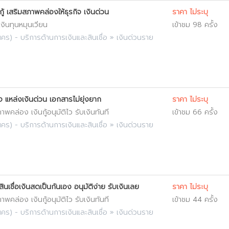
กู้ เสริมสภาพคล่องให้ธุรกิจ เงินด่วน
ราคา ไม่ระบุ
 เงินทุนหมุนเวียน
เข้าชม 98 ครั้ง
นคร
) -
บริการด้านการเงินและสินเชื่อ
»
เงินด่วนราย
จ แหล่งเงินด่วน เอกสารไม่ยุ่งยาก
ราคา ไม่ระบุ
พคล่อง เงินกู้อนุมัติไว รับเงินทันที
เข้าชม 66 ครั้ง
นคร
) -
บริการด้านการเงินและสินเชื่อ
»
เงินด่วนราย
ินเชื่อเงินสดเป็นกันเอง อนุมัติง่าย รับเงินเลย
ราคา ไม่ระบุ
พคล่อง เงินกู้อนุมัติไว รับเงินทันที
เข้าชม 44 ครั้ง
นคร
) -
บริการด้านการเงินและสินเชื่อ
»
เงินด่วนราย