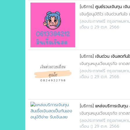
[บริการ]
ศูนย์รวมเงินทุน เงิน
เงินกู้อนุมัติไว เงินด่วนทันใจ
(
ลงประกาศฟรี กรุงเทพมหา
เดือน
29 ต.ค. 2566
[บริการ]
เงินด่วน เงินสดทันใ
เงินทุนหมุนเวียนธุรกิจ ขาดสภา
(
ลงประกาศฟรี กรุงเทพมหา
เดือน
29 ต.ค. 2566
[บริการ]
แหล่งบริการเงินทุน ส
เงินทุนหมุนเวียนธุรกิจ ขาดสภา
(
ลงประกาศฟรี กรุงเทพมหา
เดือน
29 ต.ค. 2566