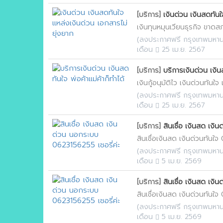
[บริการ]
เงินด่วน เงินสดทันใ
เงินทุนหมุนเวียนธุรกิจ ขาดสภา
(
ลงประกาศฟรี กรุงเทพมหา
เดือน
25 เม.ย. 2567
[บริการ]
บริการเงินด่วน เงินส
เงินกู้อนุมัติไว เงินด่วนทันใจ
(
ลงประกาศฟรี กรุงเทพมหา
เดือน
25 เม.ย. 2567
[บริการ]
สินเชื่อ เงินสด เง
สินเชื่อเงินสด เงินด่วนทันใ
(
ลงประกาศฟรี กรุงเทพมหา
เดือน
5 เม.ย. 2569
[บริการ]
สินเชื่อ เงินสด เง
สินเชื่อเงินสด เงินด่วนทันใ
(
ลงประกาศฟรี กรุงเทพมหา
เดือน
5 เม.ย. 2569