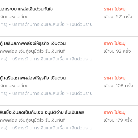
นนอกระบบ แหล่งเงินด่วนทันใจ
ราคา ไม่ระบุ
 เงินทุนหมุนเวียน
เข้าชม 521 ครั้ง
นคร
) -
บริการด้านการเงินและสินเชื่อ
»
เงินด่วนราย
กู้ เสริมสภาพคล่องให้ธุรกิจ เงินด่วน
ราคา ไม่ระบุ
พคล่อง เงินกู้อนุมัติไว รับเงินทันที
เข้าชม 92 ครั้ง
นคร
) -
บริการด้านการเงินและสินเชื่อ
»
เงินด่วนราย
กู้ เสริมสภาพคล่องให้ธุรกิจ เงินด่วน
ราคา ไม่ระบุ
 เงินทุนหมุนเวียน
เข้าชม 108 ครั้ง
นคร
) -
บริการด้านการเงินและสินเชื่อ
»
เงินด่วนราย
ินเชื่อเงินสดเป็นกันเอง อนุมัติง่าย รับเงินเลย
ราคา ไม่ระบุ
พคล่อง เงินกู้อนุมัติไว รับเงินทันที
เข้าชม 179 ครั้ง
นคร
) -
บริการด้านการเงินและสินเชื่อ
»
เงินด่วนราย