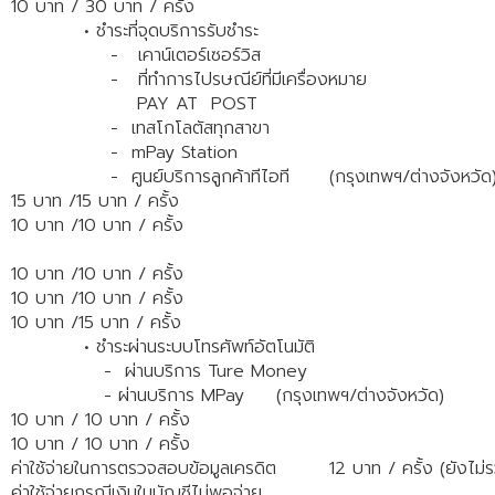
10 บาท / 30 บาท / ครั้ง
• ชำระที่จุดบริการรับชำระ
- เคาน์เตอร์เซอร์วิส
- ที่ทำการไปรษณีย์ที่มีเครื่องหมาย
PAY AT POST
- เทสโกโลตัสทุกสาขา
- mPay Station
- ศูนย์บริการลูกค้าทีไอที
(กรุงเทพฯ/ต่างจังหวัด
15 บาท /15 บาท / ครั้ง
10 บาท /10 บาท / ครั้ง
10 บาท /10 บาท / ครั้ง
10 บาท /10 บาท / ครั้ง
10 บาท /15 บาท / ครั้ง
• ชำระผ่านระบบโทรศัพท์อัตโนมัติ
- ผ่านบริการ Ture Money
- ผ่านบริการ MPay
(กรุงเทพฯ/ต่างจังหวัด)
10 บาท / 10 บาท / ครั้ง
10 บาท / 10 บาท / ครั้ง
ค่าใช้จ่ายในการตรวจสอบข้อมูลเครดิต
12 บาท / ครั้ง (ยังไม่ร
ค่าใช้จ่ายกรณีเงินในบัญชีไม่พอจ่าย