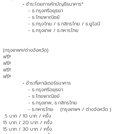
• ชำระโดยการหักบัญชีธนาคาร*
- ธ.กรุงศรีอยุธยา
- ธ.ไทยพาณิชย์
- ธ.กรุงไทย / ธ.กสิกรไทย / ธ.ยูโอบี
- ธ.กรุงเทพ / ธ.ทหารไทย
(กรุงเทพฯ/ต่างจังหวัด)
ฟรี!!
ฟรี!!
ฟรี!!
ฟรี!!
• ชำระที่เคาน์เตอร์ธนาคาร
- ธ.กรุงศรีอยุธยา
- ธ.ไทยพาณิชย์
- ธ.กรุงเทพ, ธ.กสิกรไทย
- ธ.ทหารไทย
(กรุงเทพฯ / ต่างจังหวัด )
5 บาท / 10 บาท / ครั้ง
15 บาท / 20 บาท / ครั้ง
15 บาท / 30 บาท / ครั้ง