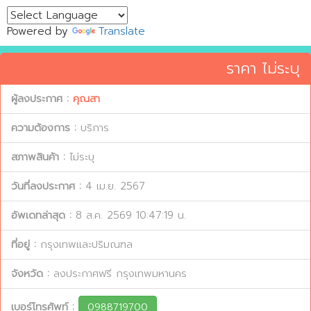
Powered by
Translate
ราคา ไม่ระบุ
ผู้ลงประกาศ :
คุณสา
ความต้องการ :
บริการ
สภาพสินค้า :
ไม่ระบุ
วันที่ลงประกาศ :
4 เม.ย. 2567
อัพเดทล่าสุด :
8 ส.ค. 2569 10:47:19 น.
ที่อยู่ :
กรุงเทพและปริมณฑล
จังหวัด :
ลงประกาศฟรี กรุงเทพมหานคร
เบอร์โทรศัพท์ :
0988719700