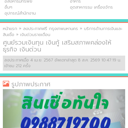
อสังหาริมทรัพย์
อาหาร
อื่นๆ
อุตสาหกรรม เครื่องจักร
อุปกรณ์สำนักงาน
หน้าแรก
»
ลงประกาศฟรี กรุงเทพมหานคร
»
บริการด้านการเงินและ
สินเชื่อ
»
เงินด่วนรายเดือน
ศูนย์รวมเงินทุน เงินกู้ เสริมสภาพคล่องให้
ธุรกิจ เงินด่วน
ลงประกาศเมื่อ 4 เม.ย. 2567 อัพเดทล่าสุด 8 ส.ค. 2569 10:47:19 น.
เข้าชม 212 ครั้ง
รูปภาพประกาศ