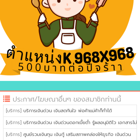
ประกาศ/โฆษณาอื่นๆ ของสมาชิกท่านนี้
[บริการ]
บริการเงินด่วน เงินสดทันใจ พ่อค้าแม่ค้าก็ทำได้
[บริการ]
บริการเงินด่วน เงินด่วนดอกเบี้ยต่ำ รู้ผลอนุมิติไว เอกสารไม่
[บริการ]
ศูนย์รวมเงินทุน เงินกู้ เสริมสภาพคล่องให้ธุรกิจ เงินด่วน