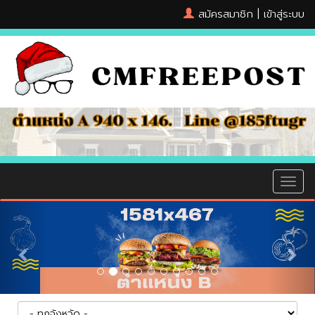
สมัครสมาชิก
|
เข้าสู่ระบบ
MEN