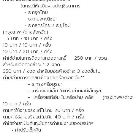
ในกรณีหักเงินผ่านบัญชีธนาคาร
- ธ.กรุงไทย
- ธ.ไทยพาณิชย์
- ธ.กสิกรไทย / ธ.ยูโอบี
(กรุงเทพฯ/ต่างจังหวัด)
5 บาท / 10 บาท / ครั้ง
10 บาท / 10 บาท / ครั้ง
10 บาท / 20 บาท / ครั้ง
ค่าใช้จ่ายในการติดตามทวงถามหนี้
250 บาท / งวด
สำหรับยอดค้างชำระ 1-2 งวด
350 บาท / งวด สำหรับยอดค้างชำระ 3 งวดขึ้นไป
ค่าใช้จ่ายการเบิกสินเชื่อจากเครื่องเอทีเอ็ม**
- ธ.กรุงศรีอยุธยา
- เครื่องเอทีเอ็ม ในเครือข่ายเอทีเอ็มพูล
- เครื่องเอทีเอ็ม ในเครือข่าย พลัส
(กรุงเทพฯ/ต่าง
10 บาท / ครั้ง
ตามค่าใช้จ่ายจริงแต่ไม่เกิน 20 บาท / ครั้ง
ตามค่าใช้จ่ายจริงแต่ไม่เกิน 40 บาท / ครั้ง
ค่าใช้จ่ายที่เป็นต้นทุนในการดำเนินงานของบริษัทฯ
• ค่าปรับเช็คคืน