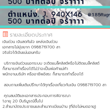
รายละเอียดประกาศ
เงินด่วน เงินสดทันใจ แหล่งเงินด่วน
เอกสารไม่ยุ่งยาก 0988719700 สา
จริงใจได้เงินแน่นอนครับ
บริการเงินด่วนนอกระบบ จะติดแบล็คลิสต์หรือไม่ติดแบล็คลิสต์
ก็สามารถทำเรื่องได้ไม่ว่าจะเป็นพ่อค้าแม่ค้า
พนักงานบริษัท หรืออาชีพอิสระ ก็สามารถทำเรื่องได้
สอบถามเพิ่มเติมปรึกษาได้ทุกเรื่องเกี่ยวกับเงิน 0988719700 สา
คุณสมบัติและเอกสารประกอบการพิจารณา
1.อายุ 20 ปีบริบูรณ์ขึ้นไป
2.สำเนาบัตรประชาชนและสำเนาทะเบียนบ้าน (ที่ยังไม่หมดอายุ)